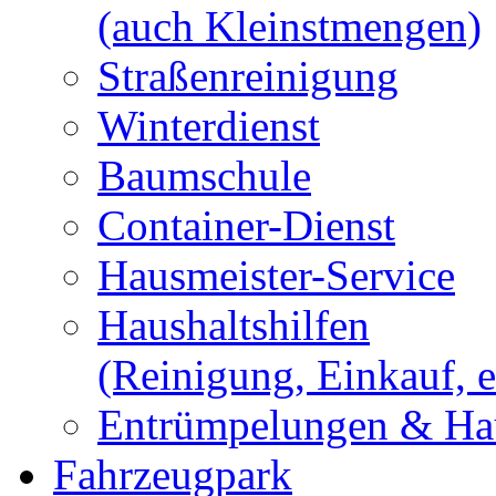
(auch Kleinstmengen)
Straßenreinigung
Winterdienst
Baumschule
Container-Dienst
Hausmeister-Service
Haushaltshilfen
(Reinigung, Einkauf, e
Entrümpelungen & Hau
Fahrzeugpark