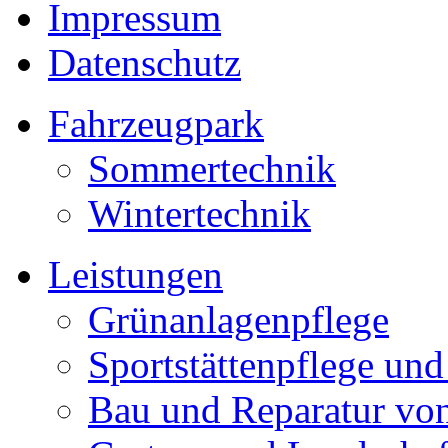
Impressum
Datenschutz
Fahrzeugpark
Sommertechnik
Wintertechnik
Leistungen
Grünanlagenpflege
Sportstättenpflege und
Bau und Reparatur v