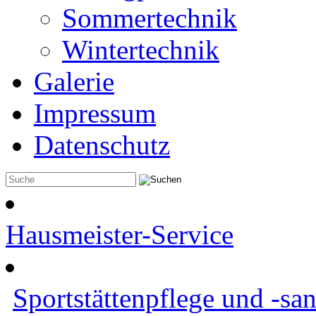
Sommertechnik
Wintertechnik
Galerie
Impressum
Datenschutz
Hausmeister-Service
Sportstättenpflege und -sa