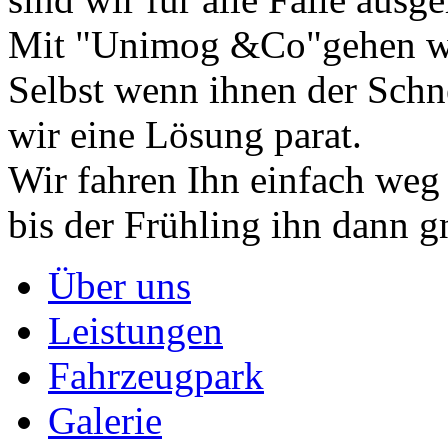
Mit "Unimog &Co"gehen wir
Selbst wenn ihnen der Sch
wir eine Lösung parat.
Wir fahren Ihn einfach weg
bis der Frühling ihn dann g
Über uns
Leistungen
Fahrzeugpark
Galerie