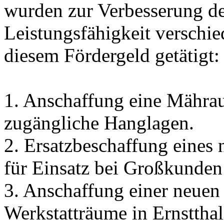
wurden zur Verbesserung der
Leistungsfähigkeit verschie
diesem Fördergeld getätigt:
1. Anschaffung eine Mähra
zugängliche Hanglagen.
2. Ersatzbeschaffung eines
für Einsatz bei Großkunden
3. Anschaffung einer neuen
Werkstatträume in Ernsttha