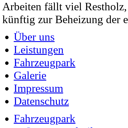
Arbeiten fällt viel Restholz
künftig zur Beheizung der 
Über uns
Leistungen
Fahrzeugpark
Galerie
Impressum
Datenschutz
Fahrzeugpark