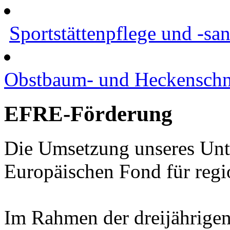
Sportstättenpflege und -sa
Obstbaum- und Heckenschn
EFRE-Förderung
Die Umsetzung unseres Un
Europäischen Fond für regi
Im Rahmen der dreijährige