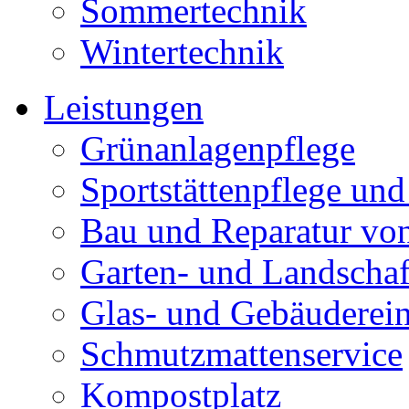
Sommertechnik
Wintertechnik
Leistungen
Grünanlagenpflege
Sportstättenpflege und
Bau und Reparatur v
Garten- und Landschaf
Glas- und Gebäuderei
Schmutzmattenservice
Kompostplatz