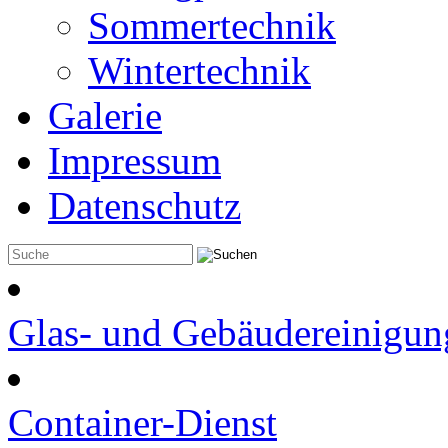
Sommertechnik
Wintertechnik
Galerie
Impressum
Datenschutz
Glas- und Gebäudereinigun
Container-Dienst