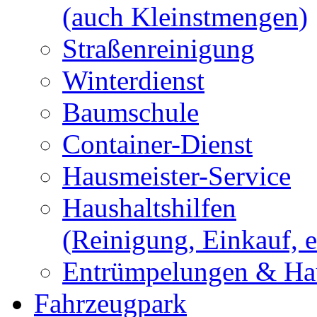
(auch Kleinstmengen)
Straßenreinigung
Winterdienst
Baumschule
Container-Dienst
Hausmeister-Service
Haushaltshilfen
(Reinigung, Einkauf, e
Entrümpelungen & Hau
Fahrzeugpark