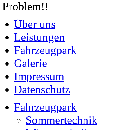
Problem!!
Über uns
Leistungen
Fahrzeugpark
Galerie
Impressum
Datenschutz
Fahrzeugpark
Sommertechnik