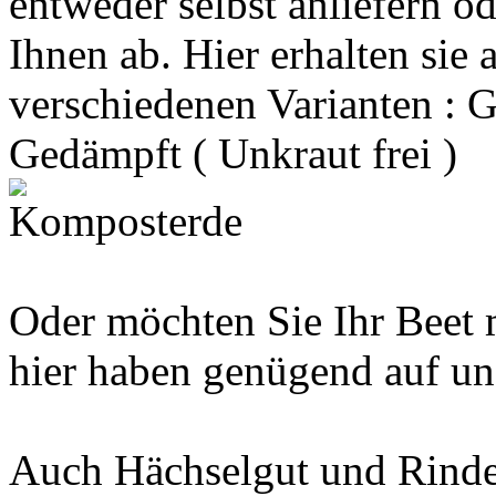
entweder selbst anliefern od
Ihnen ab. Hier erhalten sie
verschiedenen Varianten : G
Gedämpft ( Unkraut frei )
Oder möchten Sie Ihr Beet 
hier haben genügend auf un
Auch Hächselgut und Rinde