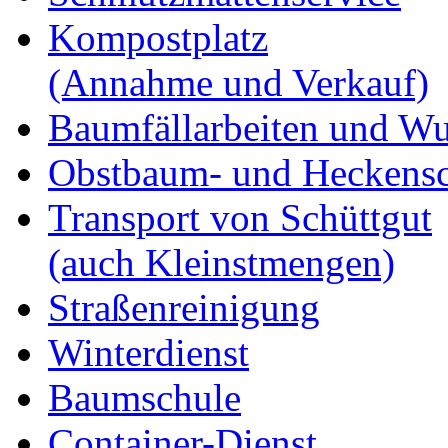
Kompostplatz
(Annahme und Verkauf)
Baumfällarbeiten und Wu
Obstbaum- und Heckensc
Transport von Schüttgut
(auch Kleinstmengen)
Straßenreinigung
Winterdienst
Baumschule
Container-Dienst