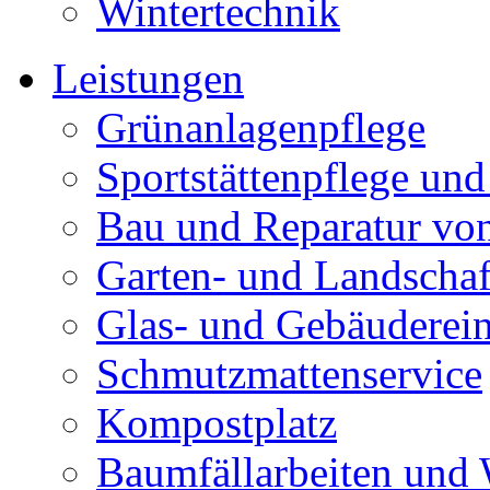
Wintertechnik
Leistungen
Grünanlagenpflege
Sportstättenpflege und
Bau und Reparatur v
Garten- und Landschaf
Glas- und Gebäuderei
Schmutzmattenservice
Kompostplatz
Baumfällarbeiten und 