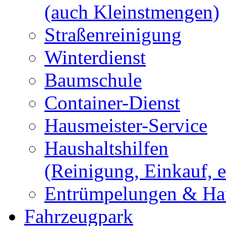
(auch Kleinstmengen)
Straßenreinigung
Winterdienst
Baumschule
Container-Dienst
Hausmeister-Service
Haushaltshilfen
(Reinigung, Einkauf, e
Entrümpelungen & Hau
Fahrzeugpark