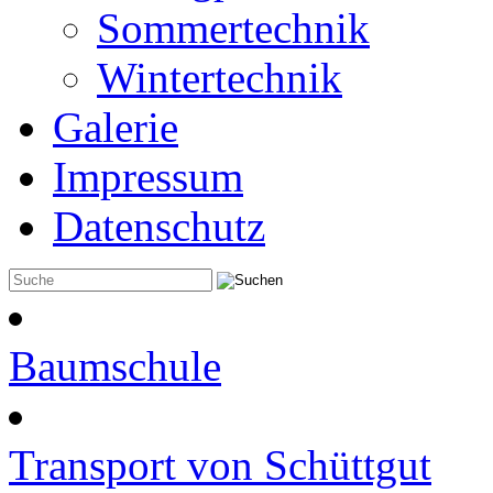
Sommertechnik
Wintertechnik
Galerie
Impressum
Datenschutz
Baumschule
Transport von Schüttgut