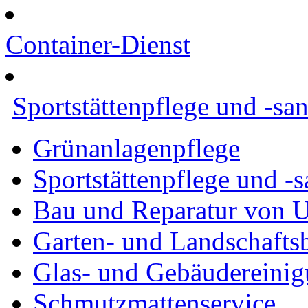
Container-Dienst
Sportstättenpflege und -sa
Grünanlagenpflege
Sportstättenpflege und -
Bau und Reparatur von
Garten- und Landschafts
Glas- und Gebäudereini
Schmutzmattenservice