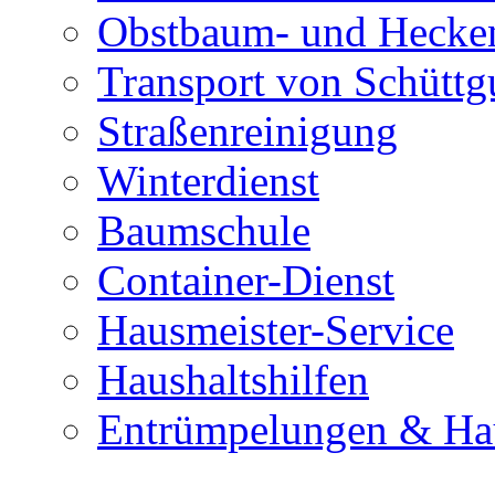
Obstbaum- und Hecken
Transport von Schüttg
Straßenreinigung
Winterdienst
Baumschule
Container-Dienst
Hausmeister-Service
Haushaltshilfen
Entrümpelungen & Hau